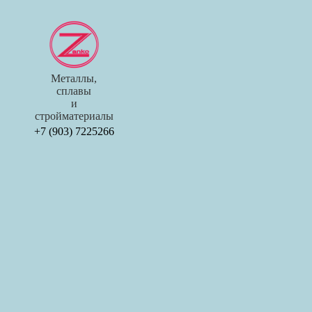
Металлы,
сплавы
и
стройматериалы
+7 (903) 7225266