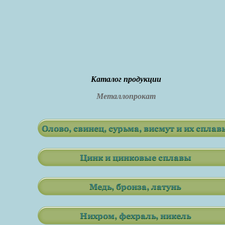
Каталог продукции
Металлопрокат