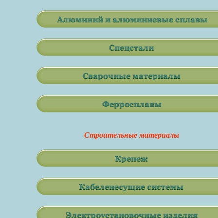
Строительные материалы