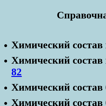
Справочн
Химический состав
Химический состав
82
Химический состав 
Химический состав 